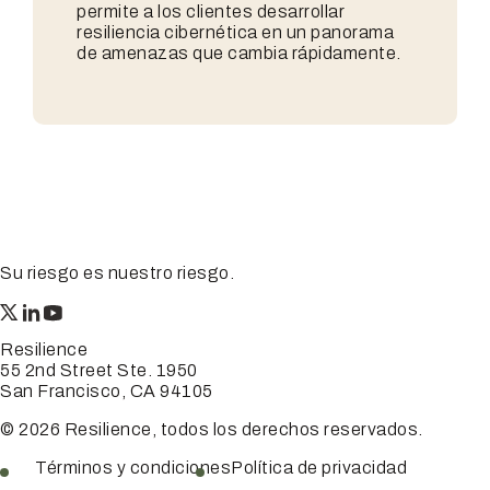
permite a los clientes desarrollar
resiliencia cibernética en un panorama
de amenazas que cambia rápidamente.
Su riesgo es nuestro riesgo.
Resilience
55 2nd Street Ste. 1950
San Francisco, CA 94105
© 2026 Resilience, todos los derechos reservados.
Términos y condiciones
Política de privacidad