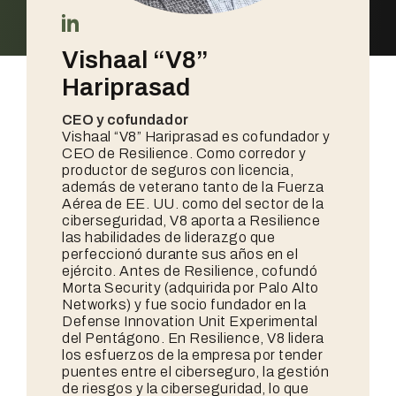
Vishaal “V8”
Hariprasad
CEO y cofundador
Vishaal “V8” Hariprasad es cofundador y
CEO de Resilience. Como corredor y
productor de seguros con licencia,
además de veterano tanto de la Fuerza
Aérea de EE. UU. como del sector de la
ciberseguridad, V8 aporta a Resilience
las habilidades de liderazgo que
perfeccionó durante sus años en el
ejército. Antes de Resilience, cofundó
Morta Security (adquirida por Palo Alto
Networks) y fue socio fundador en la
Defense Innovation Unit Experimental
del Pentágono. En Resilience, V8 lidera
los esfuerzos de la empresa por tender
puentes entre el ciberseguro, la gestión
de riesgos y la ciberseguridad, lo que