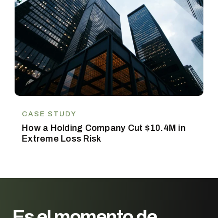
CASE STUDY
How a Holding Company Cut $10.4M in
Extreme Loss Risk
Es el momento de