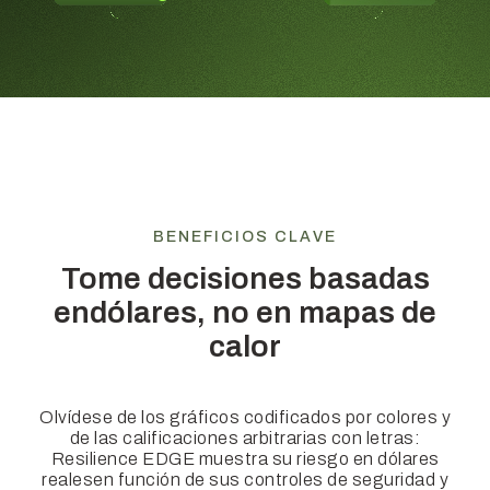
BENEFICIOS CLAVE
Tome decisiones basadas
en
dólares, no en mapas de
calor
Olvídese de los gráficos codificados por colores y
de las calificaciones arbitrarias con letras:
Resilience EDGE muestra su riesgo en dólares
reales
en función de sus controles de seguridad y