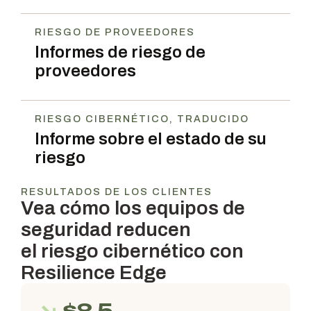
RIESGO DE PROVEEDORES
Informes de riesgo de
proveedores
RIESGO CIBERNÉTICO, TRADUCIDO
Informe sobre el estado de su
riesgo
RESULTADOS DE LOS CLIENTES
Vea cómo los equipos de
seguridad reducen
el riesgo cibernético con
Resilience Edge