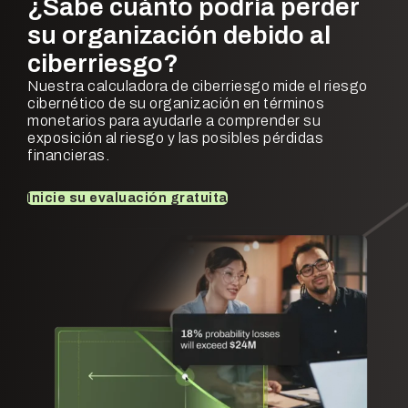
¿Sabe cuánto podría perder
su organización debido al
ciberriesgo?
Nuestra calculadora de ciberriesgo mide el riesgo
cibernético de su organización en términos
monetarios para ayudarle a comprender su
exposición al riesgo y las posibles pérdidas
financieras.
Inicie su evaluación gratuita