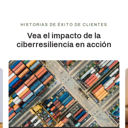
HISTORIAS DE ÉXITO DE CLIENTES
Vea el impacto de la
ciberresiliencia en acción