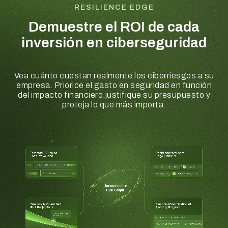
RESILIENCE EDGE
Demuestre el ROI de cada
inversión en ciberseguridad
Vea cuánto cuestan realmente los ciberriesgos a su
empresa. Priorice el gasto en seguridad en función
del impacto financiero,
justifique su presupuesto y
proteja lo que más importa.