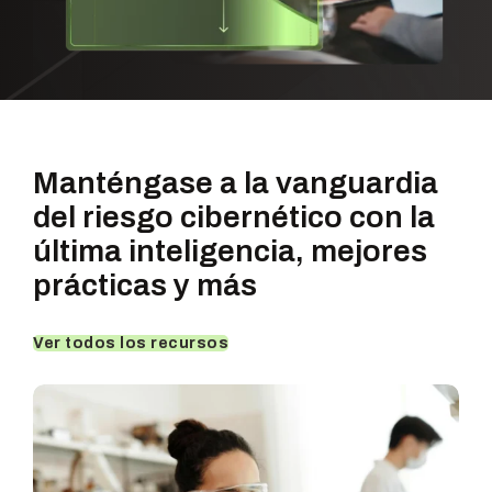
Manténgase a la vanguardia
del riesgo cibernético con la
última
inteligencia, mejores
prácticas y más
Ver todos los recursos