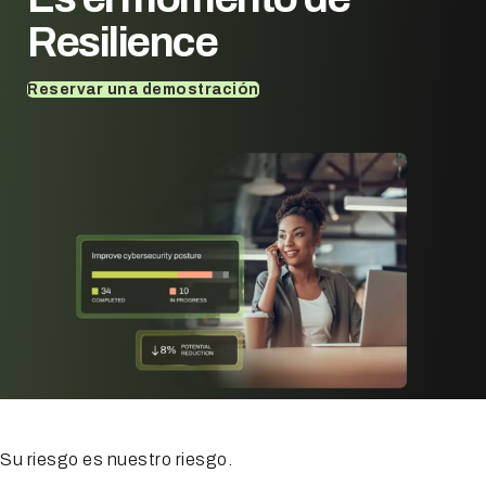
Resilience
Reservar una demostración
Su riesgo es nuestro riesgo.