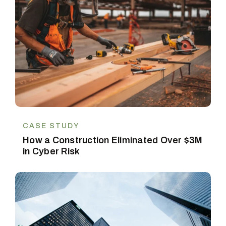
CASE STUDY
How a Construction Eliminated Over $3M
in Cyber Risk