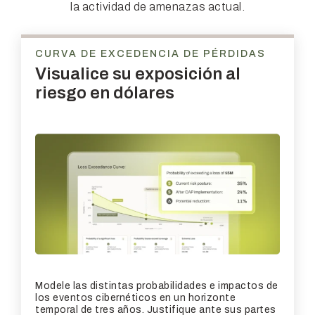
la actividad de amenazas actual.
CURVA DE EXCEDENCIA DE PÉRDIDAS
Visualice su exposición
al
riesgo en dólares
Modele las distintas probabilidades e impactos de
los eventos cibernéticos en un horizonte
temporal de tres años. Justifique ante sus partes