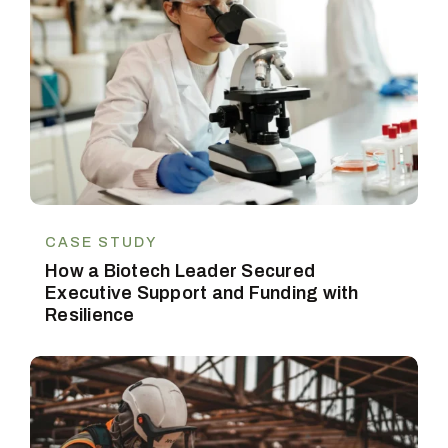
CASE STUDY
How a Biotech Leader Secured
Executive Support and Funding with
Resilience