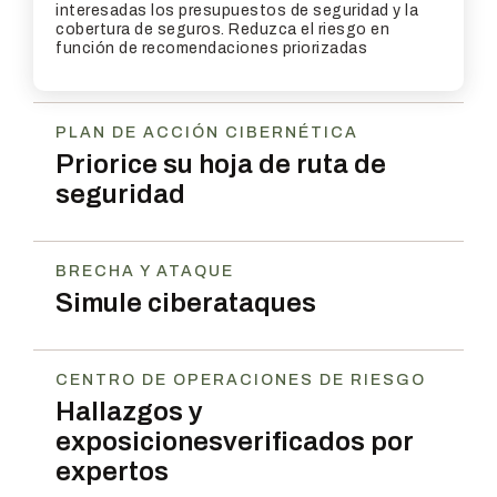
interesadas los presupuestos de seguridad y la
cobertura de seguros. Reduzca el riesgo en
función de recomendaciones priorizadas
PLAN DE ACCIÓN CIBERNÉTICA
Priorice su hoja de ruta
de
seguridad
BRECHA Y ATAQUE
Simule ciberataques
CENTRO DE OPERACIONES DE RIESGO
Hallazgos y
exposiciones
verificados por
expertos