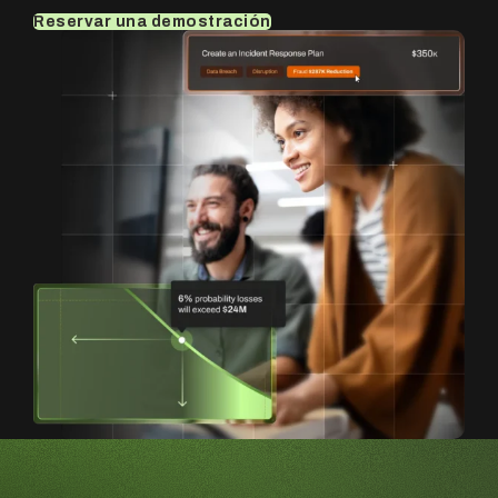
Reservar una demostración