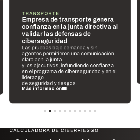
TRANSPORTE
Empresa de transporte genera
confianza en la junta directiva al
validar las defensas de
ciberseguridad
Las pruebas bajo demanda y sin
agentes permitieron una comunicación
clara con la junta
y los ejecutivos, infundiendo confianza
en el programa de ciberseguridad y en el
liderazgo
de seguridad y riesgos.
Más información
CALCULADORA DE CIBERRIESGO