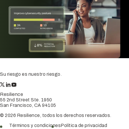
Su riesgo es nuestro riesgo.
Resilience
55 2nd Street Ste. 1950
San Francisco, CA 94105
© 2026 Resilience, todos los derechos reservados.
Términos y condiciones
Política de privacidad