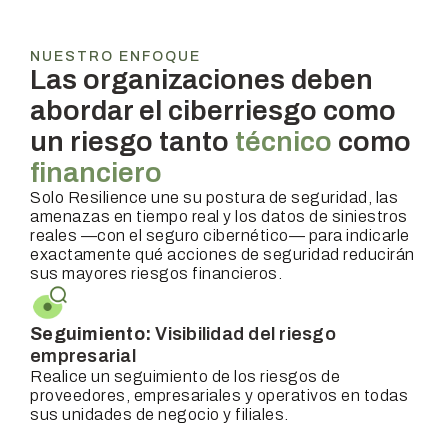
NUESTRO ENFOQUE
Las organizaciones deben
abordar el ciberriesgo como
un riesgo tanto
técnico
como
financiero
Solo Resilience une su postura de seguridad, las
amenazas en tiempo real y los datos de siniestros
reales —con el seguro cibernético— para indicarle
exactamente qué acciones de seguridad reducirán
sus mayores riesgos financieros.
Seguimiento:
Visibilidad del riesgo
empresarial
Realice un seguimiento de los riesgos de
proveedores, empresariales y operativos en todas
sus unidades de negocio y filiales.