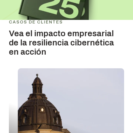
CASOS DE CLIENTES
Vea el impacto empresarial
de la
resiliencia cibernética
en acción