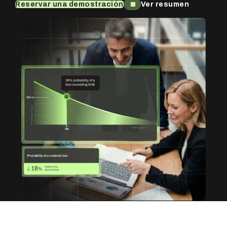
Reservar una demostración
Ver resumen