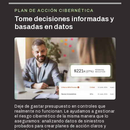
PLAN DE ACCIÓN CIBERNÉTICA
Tome decisiones informadas y
basadas en datos
Deje de gastar presupuesto en controles que
realmente no funcionan. Le ayudamos a gestionar
el riesgo cibernético de la misma manera que lo
aseguramos: analizando datos de siniestros
probados para crear planes de acción claros y