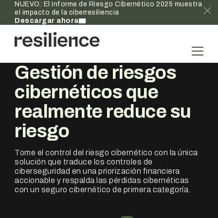
NUEVO: El Informe de Riesgo Cibernético 2025 muestra
el impacto de la ciberresiliencia
Descargar ahora
Gestión de riesgos
cibernéticos que
realmente
reduce su
riesgo
Tome el control del riesgo cibernético con la única
solución que traduce los controles de
ciberseguridad en una priorización financiera
accionable y respalda las pérdidas cibernéticas
con un seguro cibernético de primera categoría.