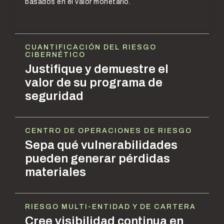
basados en el valor monetario.
CUANTIFICACIÓN DEL RIESGO
CIBERNÉTICO
Justifique y demuestre el
valor de su programa de
seguridad
CENTRO DE OPERACIONES DE RIESGO
Sepa qué vulnerabilidades
pueden generar pérdidas
materiales
RIESGO MULTI-ENTIDAD Y DE CARTERA
Cree visibilidad continua en