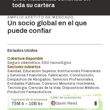
toda su cartera
AMPLIO APETITO DE MERCADO
Un socio global en el que
puede confiar
Estados Unidos
Cobertura disponible
Seguro cibernético, E&O tecnológico
Sectores cubiertos
Sanidad, Educación Superior, Instituciones Financieras
y Servicios Financieros, Fabricación, Construcción,
Despachos de Abogados, Servicios Profesionales,
Entidades Públicas, Comercio Minorista, Hostelería,
Tecnología, Ciencias de la Vida, Dispositivos Médicos,
Productos Farmacéuticos
Líder de suscripción
Ingresos de la empresa
Gavin Reed
75M $ – 10B $+