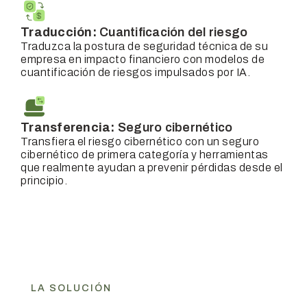
Traducción:
Cuantificación del riesgo
Traduzca la postura de seguridad técnica de su
empresa en impacto financiero con modelos de
cuantificación de riesgos impulsados por IA.
Transferencia:
Seguro cibernético
Transfiera el riesgo cibernético con un seguro
cibernético de primera categoría y herramientas
que realmente ayudan a prevenir pérdidas desde el
principio.
LA SOLUCIÓN