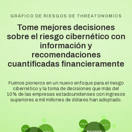
GRÁFICO DE RIESGOS DE THREATONOMICS
Tome mejores decisiones
sobre el riesgo cibernético con
información y
recomendaciones
cuantificadas financieramente
Fuimos pioneros en un nuevo enfoque para el riesgo
cibernético y la toma de decisiones que más del
10% de las empresas estadounidenses con ingresos
superiores a mil millones de dólares han adoptado.