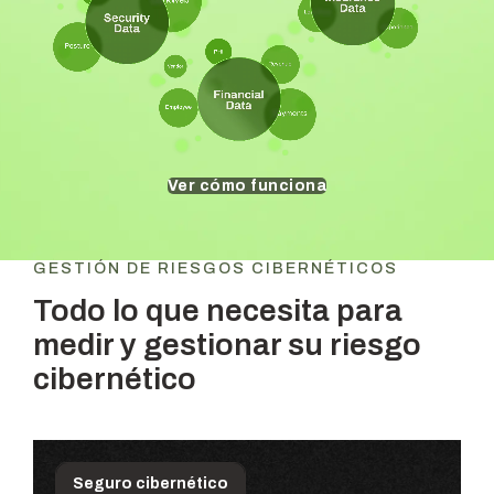
Ver cómo funciona
GESTIÓN DE RIESGOS CIBERNÉTICOS
Todo lo que necesita para
medir y gestionar su riesgo
cibernético
Seguro cibernético