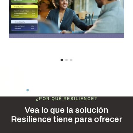
¿POR QUÉ RESILIENCE?
Vea lo que la solución
Resilience tiene para ofrecer