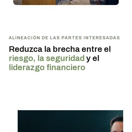
ALINEACIÓN DE LAS PARTES INTERESADAS
Reduzca la brecha entre el
riesgo, la seguridad
y el
liderazgo financiero
CISO