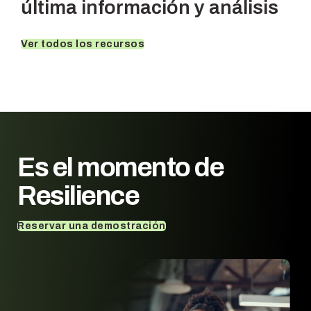
última información y análisis
Ver todos los recursos
Es el momento de
Resilience
Reservar una demostración