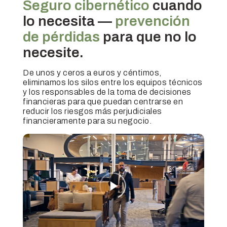
Seguro cibernético
cuando
lo necesita —
prevención
de pérdidas
para que no lo
necesite.
De unos y ceros a euros y céntimos,
eliminamos los silos entre los equipos técnicos
y los responsables de la toma de decisiones
financieras para que puedan centrarse en
reducir los riesgos más perjudiciales
financieramente para su negocio.