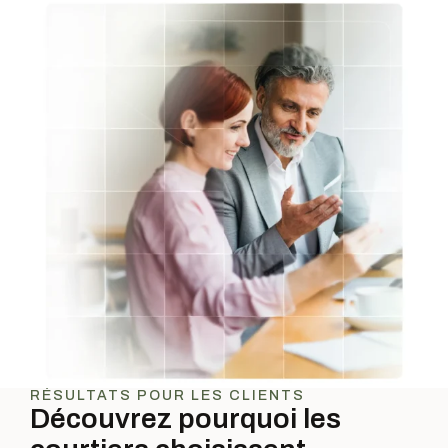
RÉSULTATS POUR LES CLIENTS
Découvrez pourquoi les