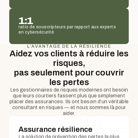
1:1
ratio de souscripteurs par rapport aux experts
en cybersécurité
L’AVANTAGE DE LA RÉSILIENCE
Aidez vos clients à réduire les
risques,
pas seulement pour couvrir
les pertes
Les gestionnaires de risques modernes ont besoin
que leurs courtiers fassent plus que simplement
placer des assurances. Ils ont besoin d’un véritable
consultant en risques — et nous sommes là pour
aider.
Assurance résilience
La solution de prévention des pertes la plus