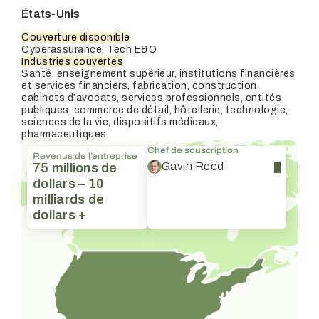
États-Unis
Couverture disponible
Cyberassurance, Tech E&O
Industries couvertes
Santé, enseignement supérieur, institutions financières
et services financiers, fabrication, construction,
cabinets d’avocats, services professionnels, entités
publiques, commerce de détail, hôtellerie, technologie,
sciences de la vie, dispositifs médicaux,
pharmaceutiques
Chef de souscription
Revenus de l’entreprise
Gavin Reed
75 millions de
dollars – 10
milliards de
dollars +