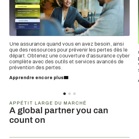
Une assurance quand vous en avez besoin, ainsi
que des ressources pour prévenir les pertes dès le
départ. Obtenez une couverture d’assurance cyber
complète avec des outils et services avancés de
prévention des pertes.
Apprendre encore plus
APPÉTIT LARGE DU MARCHÉ
A global partner you can
count on