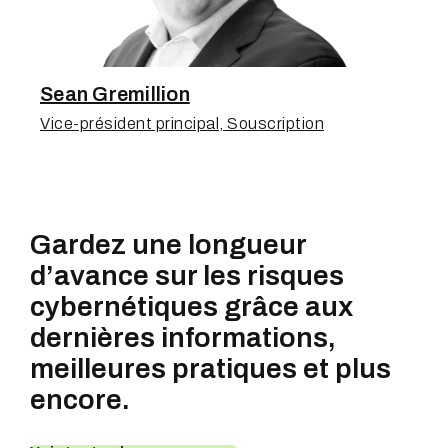
Sean Gremillion
Vice-président principal, Souscription
Gardez une longueur
d’avance sur les risques
cybernétiques grâce aux
dernières informations,
meilleures pratiques et plus
encore.