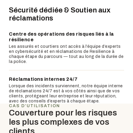
Sécurité dédiée &
Soutien aux
réclamations
Centre des opérations des risques liés à la
résilience
Les assurés et courtiers ont accès à l’équipe d’experts
en cybersécurité et en réclamations de Resilience à
chaque étape du parcours — tout au long de la durée de
la police.
Réclamations internes 24/7
Lorsque des incidents surviennent, notre équipe interne
de réclamations 24/7 est à vos côtés ainsi que de vos
clients, protégeant leur entreprise et leur réputation,
avec des conseils d’experts à chaque étape.
CAS D’UTILISATION
Couverture pour les risques
les plus complexes de vos
clients