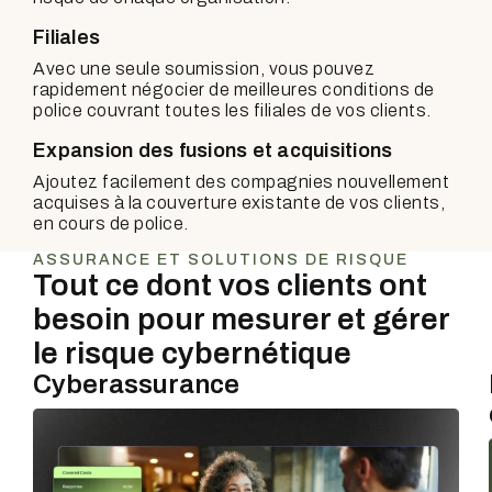
Filiales
Avec une seule soumission, vous pouvez
rapidement négocier de meilleures conditions de
police couvrant toutes les filiales de vos clients.
Expansion des fusions et acquisitions
Ajoutez facilement des compagnies nouvellement
acquises à la couverture existante de vos clients,
en cours de police.
ASSURANCE ET SOLUTIONS DE RISQUE
Tout ce dont vos clients ont
besoin pour mesurer et gérer
le risque cybernétique
Cyberassurance