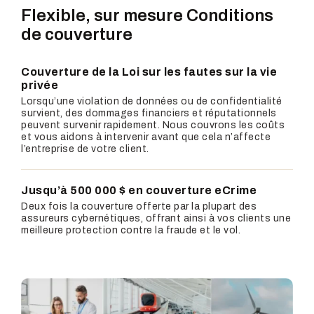
Flexible, sur mesure
Conditions
de couverture
Couverture de la Loi sur les fautes sur la vie
privée
Lorsqu’une violation de données ou de confidentialité
survient, des dommages financiers et réputationnels
peuvent survenir rapidement. Nous couvrons les coûts
et vous aidons à intervenir avant que cela n’affecte
l’entreprise de votre client.
Jusqu’à 500 000 $ en couverture eCrime
Deux fois la couverture offerte par la plupart des
assureurs cybernétiques, offrant ainsi à vos clients une
meilleure protection contre la fraude et le vol.