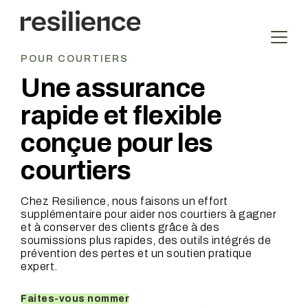
Aller
au
contenu
POUR COURTIERS
Une assurance
rapide et flexible
conçue pour les
courtiers
Chez Resilience, nous faisons un effort
supplémentaire pour aider nos courtiers à gagner
et à conserver des clients grâce à des
soumissions plus rapides, des outils intégrés de
prévention des pertes et un soutien pratique
expert.
Faites-vous nommer