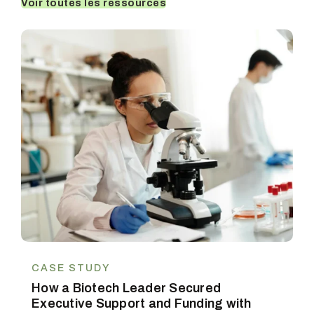
Voir toutes les ressources
CASE STUDY
How a Biotech Leader Secured
Executive Support and Funding with