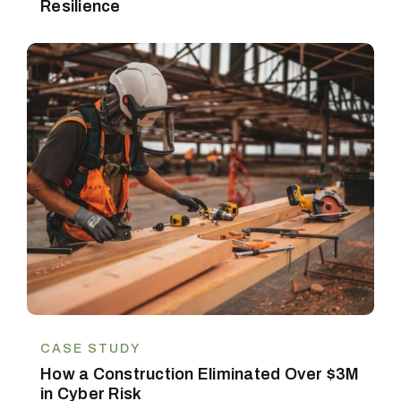
Resilience
CASE STUDY
How a Construction Eliminated Over $3M
in Cyber Risk