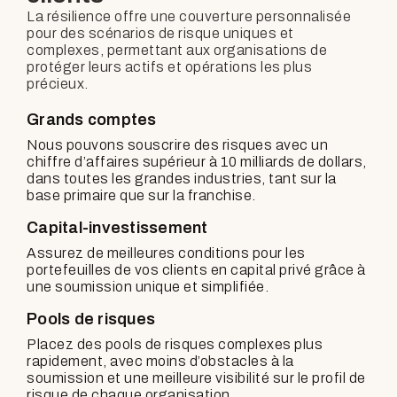
La résilience offre une couverture personnalisée
pour des scénarios de risque uniques et
complexes, permettant aux organisations de
protéger leurs actifs et opérations les plus
précieux.
Grands comptes
Nous pouvons souscrire des risques avec un
chiffre d’affaires supérieur à 10 milliards de dollars,
dans toutes les grandes industries, tant sur la
base primaire que sur la franchise.
Capital-investissement
Assurez de meilleures conditions pour les
portefeuilles de vos clients en capital privé grâce à
une soumission unique et simplifiée.
Pools de risques
Placez des pools de risques complexes plus
rapidement, avec moins d’obstacles à la
soumission et une meilleure visibilité sur le profil de
risque de chaque organisation.