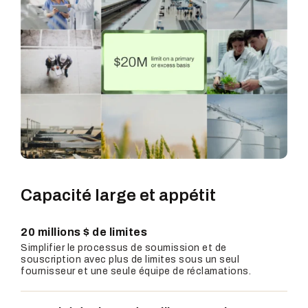
Capacité large et appétit
20 millions $ de limites
Simplifier le processus de soumission et de
souscription avec plus de limites sous un seul
fournisseur et une seule équipe de réclamations.