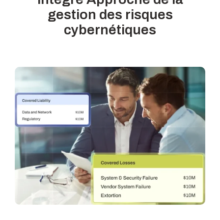
gestion des risques
cybernétiques