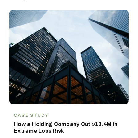
CASE STUDY
How a Holding Company Cut $10.4M in
Extreme Loss Risk