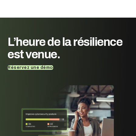
L’heure de la résilience
est venue.
Réservez une démo