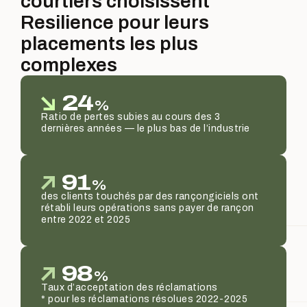
courtiers choisissent
Resilience pour leurs
placements les plus
complexes
24
%
Ratio de pertes subies au cours des 3
dernières années — le plus bas de l’industrie
91
%
des clients touchés par des rançongiciels ont
rétabli leurs opérations sans payer de rançon
entre 2022 et 2025
98
%
Taux d’acceptation des réclamations
* pour les réclamations résolues 2022-2025