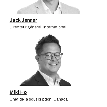
Jack Jenner
Directeur général, International
Miki Ho
Chef de la souscription, Canada