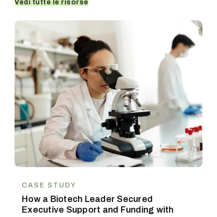
Vedi tutte le risorse
CASE STUDY
How a Biotech Leader Secured
Executive Support and Funding with