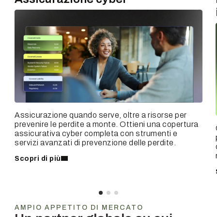
Assicurazione quando serve, oltre a risorse per
prevenire le perdite a monte. Ottieni una copertura
assicurativa cyber completa con strumenti e
servizi avanzati di prevenzione delle perdite.
Scopri di più
AMPIO APPETITO DI MERCATO