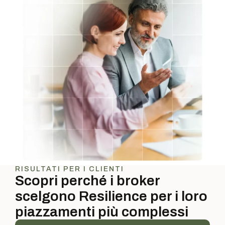
RISULTATI PER I CLIENTI
Scopri perché i broker
scelgono Resilience per i loro
piazzamenti più complessi