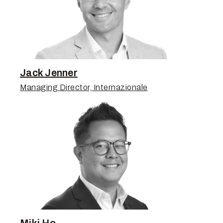
Jack Jenner
Managing Director, Internazionale
Miki Ho