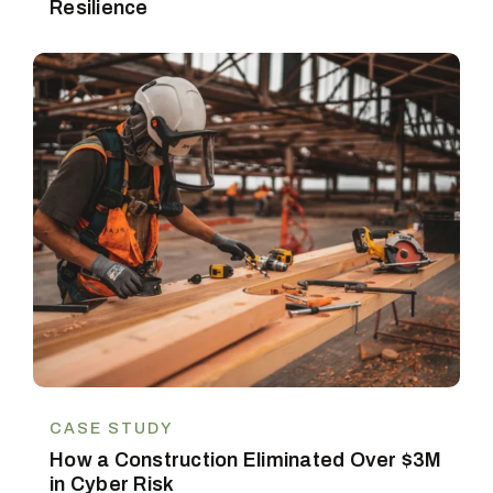
Resilience
CASE STUDY
How a Construction Eliminated Over $3M
in Cyber Risk