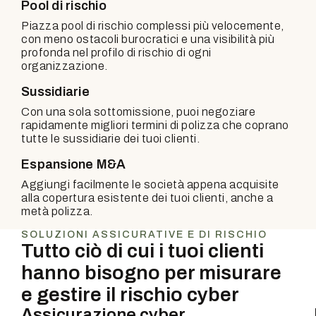
Pool di rischio
Piazza pool di rischio complessi più velocemente,
con meno ostacoli burocratici e una visibilità più
profonda nel profilo di rischio di ogni
organizzazione.
Sussidiarie
Con una sola sottomissione, puoi negoziare
rapidamente migliori termini di polizza che coprano
tutte le sussidiarie dei tuoi clienti.
Espansione M&A
Aggiungi facilmente le società appena acquisite
alla copertura esistente dei tuoi clienti, anche a
metà polizza.
SOLUZIONI ASSICURATIVE E DI RISCHIO
Tutto ciò di cui i tuoi clienti
hanno bisogno per misurare
e gestire il rischio cyber
Assicurazione cyber