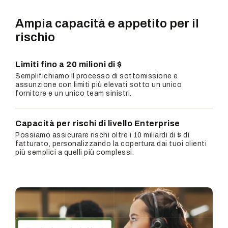
Ampia capacità e appetito per il
rischio
Limiti fino a 20 milioni di $
Semplifichiamo il processo di sottomissione e
assunzione con limiti più elevati sotto un unico
fornitore e un unico team sinistri.
Capacità per rischi di livello Enterprise
Possiamo assicurare rischi oltre i 10 miliardi di $ di
fatturato, personalizzando la copertura dai tuoi clienti
più semplici a quelli più complessi.