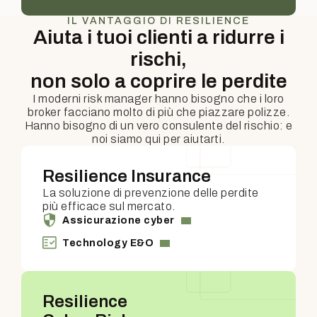
IL VANTAGGIO DI RESILIENCE
Aiuta i tuoi clienti a ridurre i
rischi,
non solo a coprire le perdite
I moderni risk manager hanno bisogno che i loro
broker facciano molto di più che piazzare polizze.
Hanno bisogno di un vero consulente del rischio: e
noi siamo qui per aiutarti.
Resilience Insurance
La soluzione di prevenzione delle perdite
più efficace sul mercato.
Assicurazione cyber
Technology E&O
Resilience