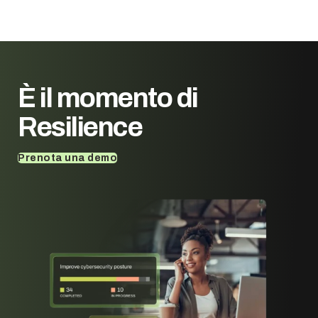
È il momento di
Resilience
Prenota una demo