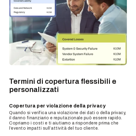
Termini di copertura
flessibili e
personalizzati
Copertura per violazione della privacy
Quando si verifica una violazione dei dati o della privacy,
il danno finanziario e reputazionale può essere rapido.
Copriamo i costi e ti aiutiamo a rispondere prima che
l’evento impatti sull’attività del tuo cliente.