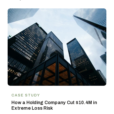
CASE STUDY
How a Holding Company Cut $10.4M in
Extreme Loss Risk