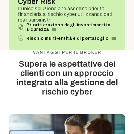
Cyber Risk
L’unica soluzione che assegna priorità
finanziaria al rischio cyber utilizzando dati
reali sui sinistri.
Prioritizzazione degli investimenti in
sicurezza
Rischio multi-entità e di portafoglio
VANTAGGI PER IL BROKER
Supera le aspettative dei
clienti con un approccio
integrato
alla gestione del
rischio cyber