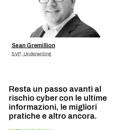
Sean Gremillion
SVP, Underwriting
Resta un passo avanti al
rischio cyber con le ultime
informazioni, le migliori
pratiche e altro ancora.