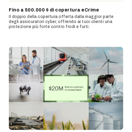
Fino a 500.000 $ di copertura eCrime
Il doppio della copertura offerta dalla maggior parte
degli assicuratori cyber, offrendo ai tuoi clienti una
protezione più forte contro frodi e furti.