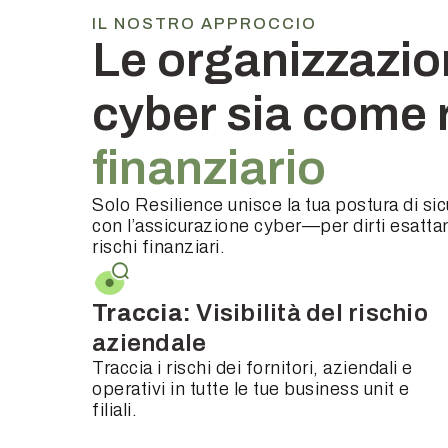
IL NOSTRO APPROCCIO
Le organizzazion
cyber sia come 
finanziario
Solo Resilience unisce la tua postura di sic
con l’assicurazione cyber—per dirti esattam
rischi finanziari.
Traccia:
Visibilità del rischio
aziendale
Traccia i rischi dei fornitori, aziendali e
operativi in tutte le tue business unit e
filiali.