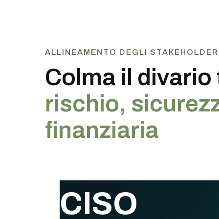
ALLINEAMENTO DEGLI STAKEHOLDER
Colma il divario 
rischio, sicurez
finanziaria
CISO