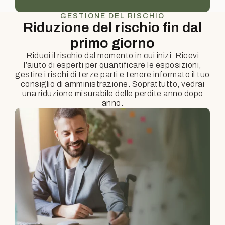
GESTIONE DEL RISCHIO
Riduzione del rischio fin dal
primo giorno
Riduci il rischio dal momento in cui inizi. Ricevi
l’aiuto di esperti per quantificare le esposizioni,
gestire i rischi di terze parti e tenere informato il tuo
consiglio di amministrazione. Soprattutto, vedrai
una riduzione misurabile delle perdite anno dopo
anno.