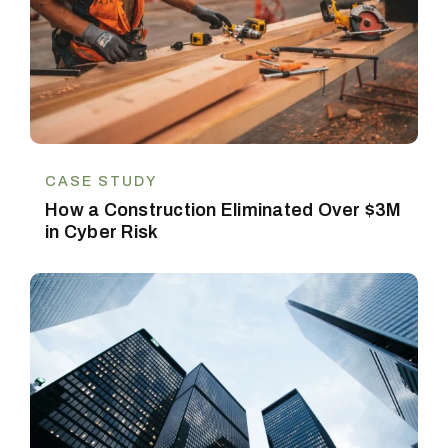
CASE STUDY
How a Construction Eliminated Over $3M
in Cyber Risk