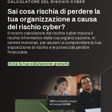
CALCOLATORE DEL RISCHIO CYBER
Sai cosa rischia di perdere la
tua organizzazione a causa
del rischio cyber?
Il nostro calcolatore del rischio cyber misura il
rischio informatico della tua organizzazione, in
termini monetari, per aiutarti a comprendere la tua
esposizione al rischio e le potenziali perdite
finanziarie.
Inizia la tua valutazione gratuita