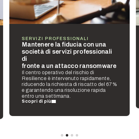
SERVIZI PROFESSIONALI
Mantenere la fiducia con una
società di servizi professionali
di
fronte a un attacco ransomware
Il centro operativo del rischio di
Resilience è intervenuto rapidamente,
riducendo la richiesta di riscatto del 67%
e garantendo una risoluzione rapida
entro una settimana.
Scopri di più