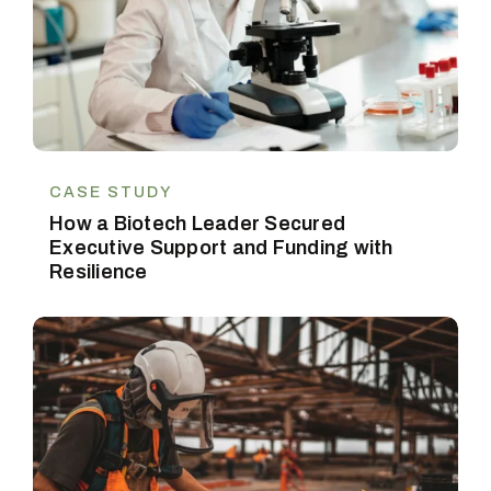
CASE STUDY
How a Biotech Leader Secured
Executive Support and Funding with
Resilience