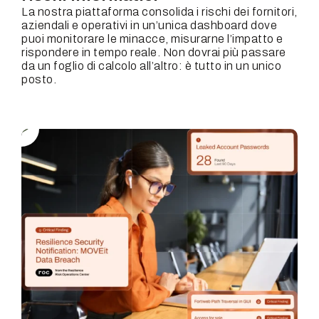
La nostra piattaforma consolida i rischi dei fornitori,
aziendali e operativi in un’unica dashboard dove
puoi monitorare le minacce, misurarne l’impatto e
rispondere in tempo reale. Non dovrai più passare
da un foglio di calcolo all’altro: è tutto in un unico
posto.