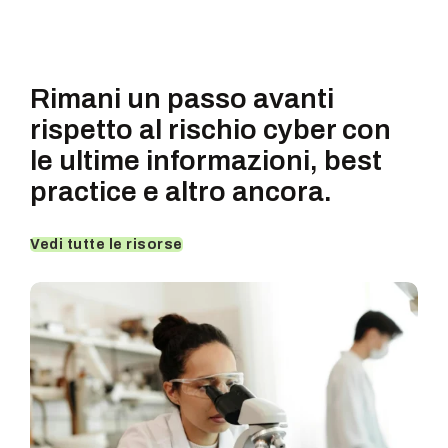
Rimani un passo avanti
rispetto al rischio cyber con
le ultime
informazioni, best
practice e altro ancora.
Vedi tutte le risorse