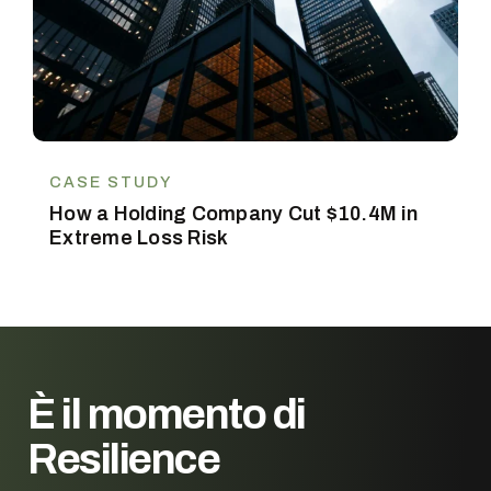
CASE STUDY
How a Holding Company Cut $10.4M in
Extreme Loss Risk
È il momento di
Resilience