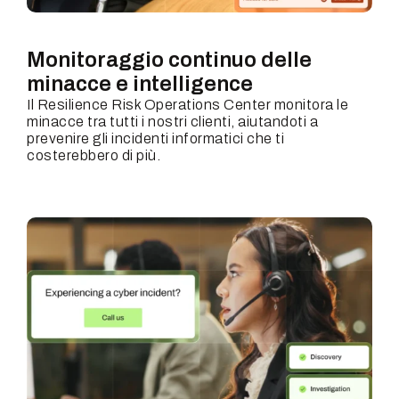
Monitoraggio continuo delle
minacce e intelligence
Il Resilience Risk Operations Center monitora le
minacce tra tutti i nostri clienti, aiutandoti a
prevenire gli incidenti informatici che ti
costerebbero di più.