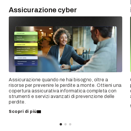
Assicurazione cyber
Assicurazione quando ne hai bisogno, oltre a
risorse per prevenire le perdite a monte. Ottieni una
copertura assicurativa informatica completa con
strumenti e servizi avanzati di prevenzione delle
perdite.
Scopri di più