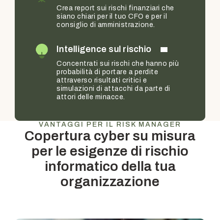
Crea report sui rischi finanziari che
siano chiari per il tuo CFO e per il
consiglio di amministrazione.
Intelligence sul rischio
Concentrati sui rischi che hanno più
probabilità di portare a perdite
attraverso risultati critici e
simulazioni di attacchi da parte di
attori delle minacce.
VANTAGGI PER IL RISK MANAGER
Copertura cyber su misura
per le esigenze di rischio
informatico della tua
organizzazione