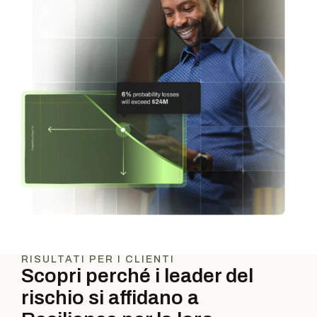
RISULTATI PER I CLIENTI
Scopri perché i leader del
rischio si affidano a