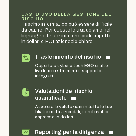
CASI D’USO DELLA GESTIONE DEL
RISCHIO
Il rischio informatico può essere difficile
da capire. Per questo lo traduciamo nel
linguaggio finanziario che parli: impatto
in dollari e ROI aziendale chiaro.
Trasferimento del rischio
Copertura cyber e tech E&O di alto
livello con strumenti e supporto
integrati.
Valutazioni del rischio
quantificate
Accelera le valutazioni in tutte le tue
filiali e unità aziendali, con il rischio
espresso in dollari.
Reporting per la dirigenza