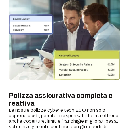
Polizza assicurativa completa e
reattiva
Le nostre polizze cyber e tech E&O non solo
coprono costi, perdite e responsabilità, ma offrono
anche coperture, limiti e franchigie migliorati basati
sul coinvolgimento continuo con gli esperti di