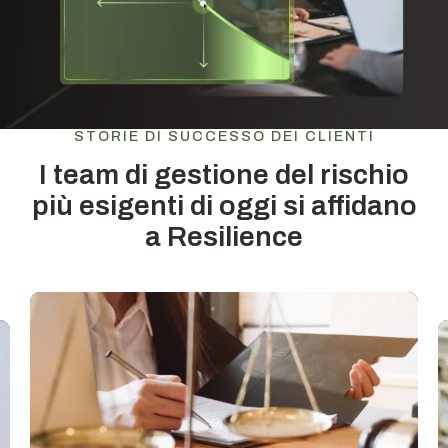
STORIE DI SUCCESSO DEI CLIENTI
I team di gestione del rischio
più esigenti di oggi si affidano
a Resilience