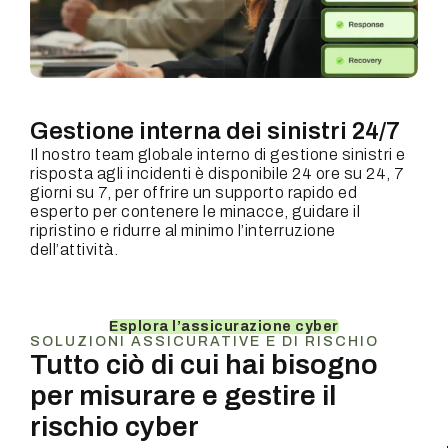
Gestione interna dei sinistri 24/7
Il nostro team globale interno di gestione sinistri e
risposta agli incidenti è disponibile 24 ore su 24, 7
giorni su 7, per offrire un supporto rapido ed
esperto per contenere le minacce, guidare il
ripristino e ridurre al minimo l’interruzione
dell’attività.
Esplora l’assicurazione cyber
SOLUZIONI ASSICURATIVE E DI RISCHIO
Tutto ciò di cui hai bisogno
per misurare e gestire il
rischio cyber