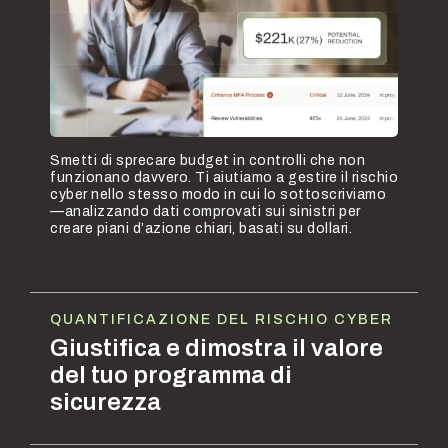
Smetti di sprecare budget in controlli che non
funzionano davvero. Ti aiutiamo a gestire il rischio
cyber nello stesso modo in cui lo sottoscriviamo
—analizzando dati comprovati sui sinistri per
creare piani d’azione chiari, basati su dollari.
QUANTIFICAZIONE DEL RISCHIO CYBER
Giustifica e dimostra il valore
del tuo programma di
sicurezza