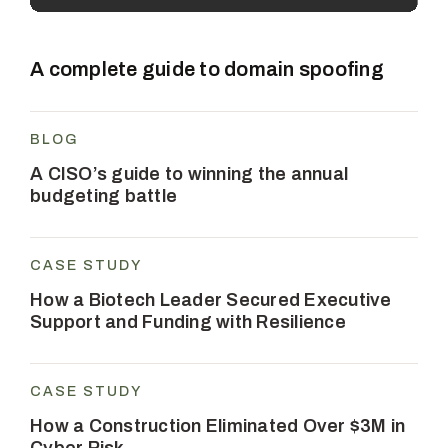
A complete guide to domain spoofing
BLOG
A CISO’s guide to winning the annual
budgeting battle
CASE STUDY
How a Biotech Leader Secured Executive
Support and Funding with Resilience
CASE STUDY
How a Construction Eliminated Over $3M in
Cyber Risk