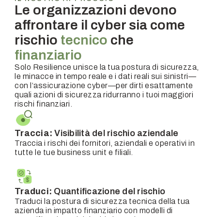
Le organizzazioni devono
affrontare il cyber sia come
rischio
tecnico
che
finanziario
Solo Resilience unisce la tua postura di sicurezza,
le minacce in tempo reale e i dati reali sui sinistri—
con l’assicurazione cyber—per dirti esattamente
quali azioni di sicurezza ridurranno i tuoi maggiori
rischi finanziari.
Traccia:
Visibilità del rischio aziendale
Traccia i rischi dei fornitori, aziendali e operativi in
tutte le tue business unit e filiali.
Traduci:
Quantificazione del rischio
Traduci la postura di sicurezza tecnica della tua
azienda in impatto finanziario con modelli di