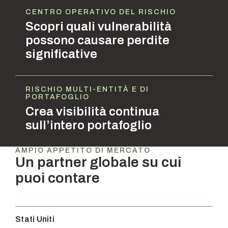
CENTRO OPERATIVO DEL RISCHIO
Scopri quali vulnerabilità
possono causare perdite
significative
RISCHIO MULTI-ENTITÀ E DI
PORTAFOGLIO
Crea visibilità continua
sull’intero portafoglio
AMPIO APPETITO DI MERCATO
Un partner globale su cui
puoi contare
Stati Uniti