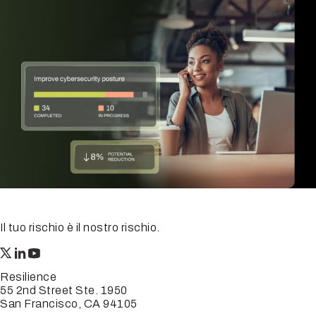
Il tuo rischio è il nostro rischio.
Resilience
55 2nd Street Ste. 1950
San Francisco, CA 94105