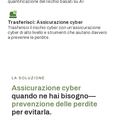
quantificazione del rischio basati su AI.
Trasferisci:
Assicurazione cyber
Trasferisci il rischio cyber con un’assicurazione
cyber di alto livello e strumenti che aiutano davvero
a prevenire le perdite.
LA SOLUZIONE
Assicurazione cyber
quando ne hai bisogno—
prevenzione delle perdite
per evitarla.