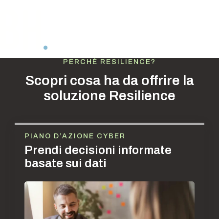
PERCHÉ RESILIENCE?
Scopri cosa ha da offrire la
soluzione Resilience
PIANO D’AZIONE CYBER
Prendi decisioni informate
basate sui dati