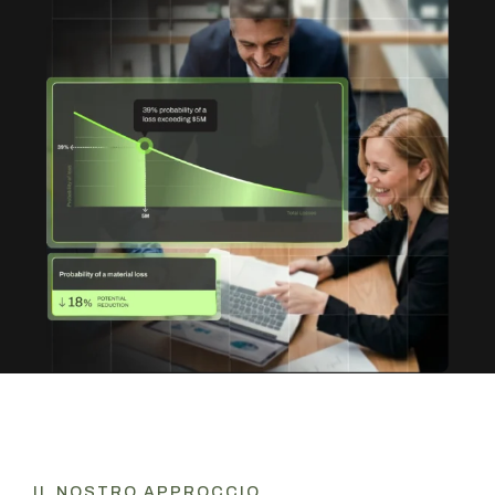
IL NOSTRO APPROCCIO