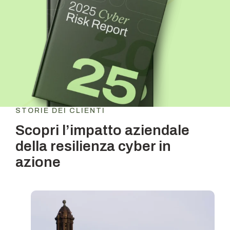
STORIE DEI CLIENTI
Scopri l’impatto aziendale
della
resilienza cyber in
azione