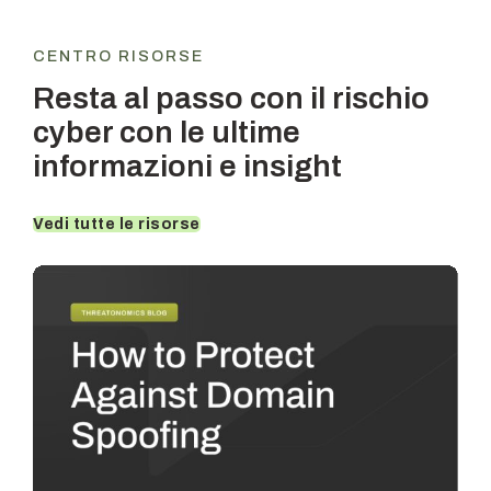
CENTRO RISORSE
Resta al passo con il rischio
cyber con le ultime
informazioni e insight
Vedi tutte le risorse