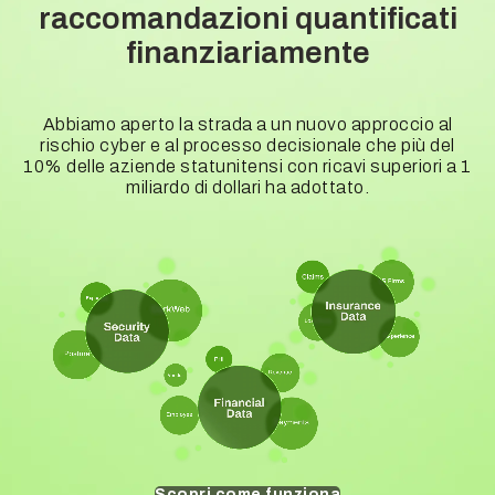
raccomandazioni quantificati
finanziariamente
Abbiamo aperto la strada a un nuovo approccio al
rischio cyber e al processo decisionale che più del
10% delle aziende statunitensi con ricavi superiori a 1
miliardo di dollari ha adottato.
Scopri come funziona