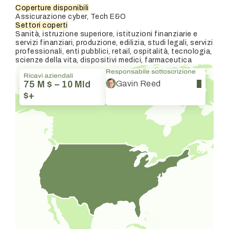
Coperture disponibili
Assicurazione cyber, Tech E&O
Settori coperti
Sanità, istruzione superiore, istituzioni finanziarie e
servizi finanziari, produzione, edilizia, studi legali, servizi
professionali, enti pubblici, retail, ospitalità, tecnologia,
scienze della vita, dispositivi medici, farmaceutica
Responsabile sottoscrizione
Ricavi aziendali
Gavin Reed
75 M $ – 10 Mld
$+