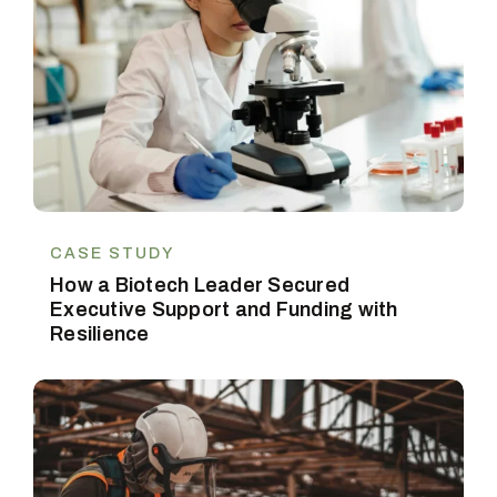
CASE STUDY
How a Biotech Leader Secured
Executive Support and Funding with
Resilience