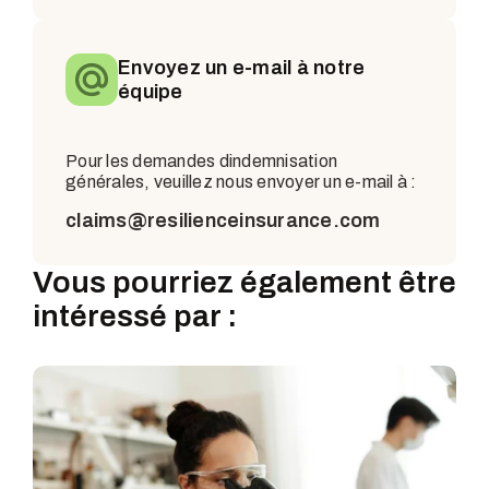
Envoyez un e-mail à notre
équipe
Pour les demandes dindemnisation
générales, veuillez nous envoyer un e-mail à :
claims@resilienceinsurance.com
Vous pourriez également être
intéressé par :