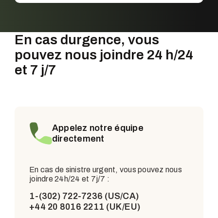
En cas durgence, vous
pouvez nous joindre 24 h/24
et 7 j/7
Appelez notre équipe
directement
En cas de sinistre urgent, vous pouvez nous
joindre 24h/24 et 7j/7 :
1-(302) 722-7236 (US/CA)
+44 20 8016 2211 (UK/EU)