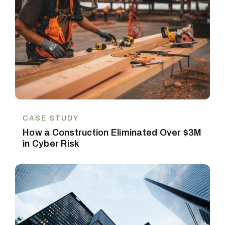
CASE STUDY
How a Construction Eliminated Over $3M
in Cyber Risk