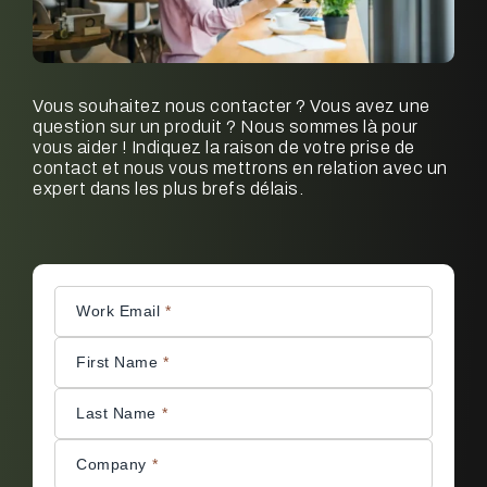
Vous souhaitez nous contacter ? Vous avez une
question sur un produit ? Nous sommes là pour
vous aider ! Indiquez la raison de votre prise de
contact et nous vous mettrons en relation avec un
expert dans les plus brefs délais.
Work Email
*
First Name
*
Last Name
*
Company
*