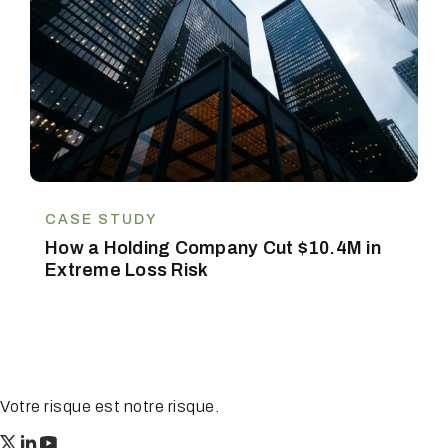
CASE STUDY
How a Holding Company Cut $10.4M in
Extreme Loss Risk
Votre risque est notre risque.