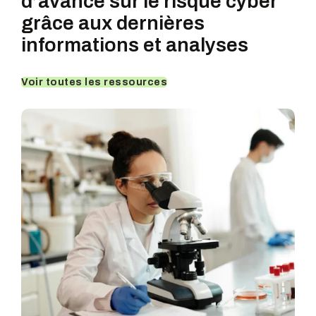
d’avance sur le risque cyber
grâce
aux dernières
informations et analyses
Voir toutes les ressources