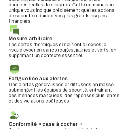
données réelles de sinistres. Cette combinaison
unique vous indique précisément quelles actions
de sécurité réduiront vos plus grands risques
financiers.
Mesure arbitraire
Les cartes thermiques simplifient à l’excès le
risque cyber en carrés rouges, jaunes et verts, en
supprimant un contexte essentiel.
Fatigue liée aux alertes
Des alertes généralisées et diffusées en masse
submergent les équipes de sécurité, entraînant
des menaces manquées, des réponses plus lentes
et des violations coûteuses.
Conformité « case à cocher »