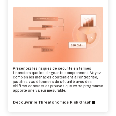
Présentez les risques de sécurité en termes
financiers que les dirigeants comprennent. Voyez
combien les menaces coûteraient à l’entreprise,
justifiez vos dépenses de sécurité avec des
chiffres concrets et prouvez que votre programme
apporte une valeur mesurable.
Découvrir le Threatonomics Risk Graph