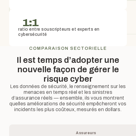
1:1
ratio entre souscripteurs et experts en
cybersécurité
COMPARAISON SECTORIELLE
Il est temps d’adopter une
nouvelle façon de gérer le
risque cyber
Les données de sécurité, le renseignement sur les
menaces en temps réel et les sinistres
d’assurance réels — ensemble, ils vous montrent
quelles améliorations de sécurité empêcheront vos
incidents les plus coûteux, mesurés en dollars.
Assureurs