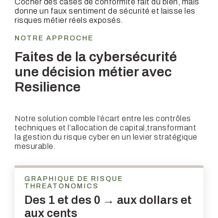
Cocher des cases de conformité fait du bien, mais
donne un faux sentiment de sécurité et laisse les
risques métier réels exposés.
NOTRE APPROCHE
Faites de la cybersécurité
une décision
métier avec
Resilience
Notre solution comble l’écart entre les contrôles
techniques et l’allocation de capital,
transformant
la gestion du risque cyber en un levier stratégique
mesurable.
GRAPHIQUE DE RISQUE
THREATONOMICS
Des 1 et des 0 → aux dollars et
aux cents