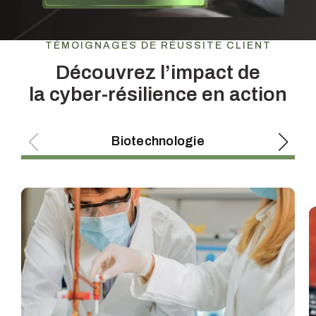
TÉMOIGNAGES DE RÉUSSITE CLIENT
Découvrez l’impact de
la cyber-résilience en action
Biotechnologie