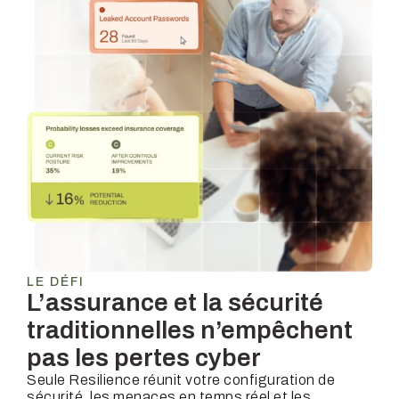
LE DÉFI
L’assurance et la sécurité
traditionnelles n’empêchent
pas les pertes cyber
Seule Resilience réunit votre configuration de
sécurité, les menaces en temps réel et les