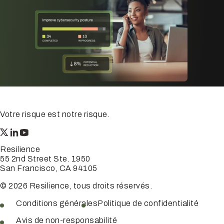
Votre risque est notre risque.
Resilience
55 2nd Street Ste. 1950
San Francisco, CA 94105
© 2026 Resilience, tous droits réservés.
Conditions générales
Politique de confidentialité
Avis de non-responsabilité