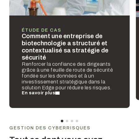
ÉTUDE DE CAS
Comment une entreprise de
biotechnologie a structuré et
contextualisé sa stratégie de
sécurité
Renforcer la confiance des dirigeants
grâce à une feuille de route de sécurité
fondée sur les données et à un
investissement stratégique dans la
solution Edge pour réduire les risques.
En savoir plus
GESTION DES CYBERRISQUES