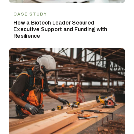
CASE STUDY
How a Biotech Leader Secured
Executive Support and Funding with
Resilience