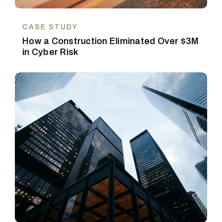
CASE STUDY
How a Construction Eliminated Over $3M
in Cyber Risk