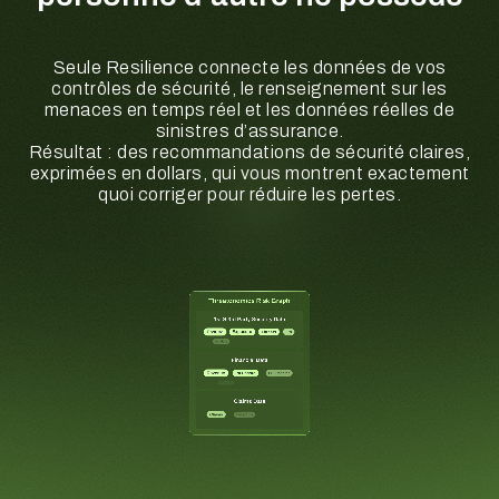
Seule Resilience connecte les données de vos
contrôles de sécurité, le renseignement sur les
menaces en temps réel et les données réelles de
sinistres d’assurance.
Résultat : des recommandations de sécurité claires,
exprimées en dollars, qui vous montrent exactement
quoi corriger pour réduire les pertes.