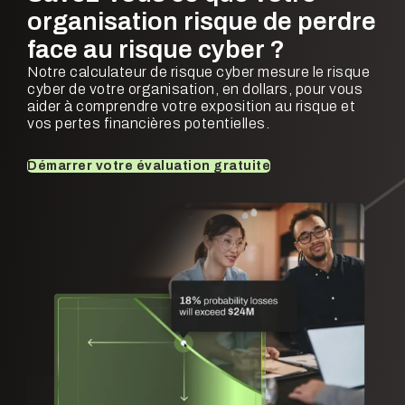
organisation risque de perdre
face au risque cyber ?
Notre calculateur de risque cyber mesure le risque
cyber de votre organisation, en dollars, pour vous
aider à comprendre votre exposition au risque et
vos pertes financières potentielles.
Démarrer votre évaluation gratuite