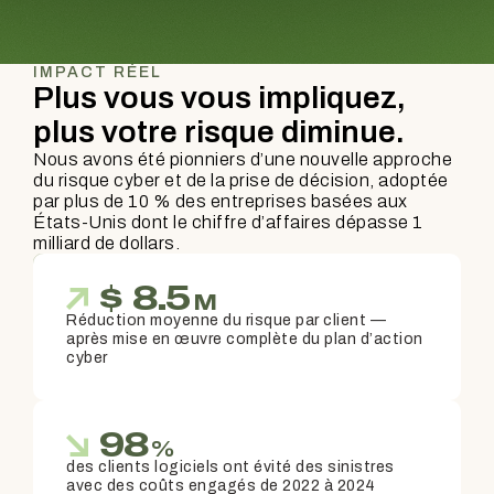
IMPACT RÉEL
Plus vous vous impliquez,
plus votre risque diminue.
Nous avons été pionniers d’une nouvelle approche
du risque cyber et de la prise de décision, adoptée
par plus de 10 % des entreprises basées aux
États-Unis dont le chiffre d’affaires dépasse 1
milliard de dollars.
$
8.5
M
Réduction moyenne du risque par client —
après mise en œuvre complète du plan d’action
cyber
98
%
des clients logiciels ont évité des sinistres
avec des coûts engagés de 2022 à 2024