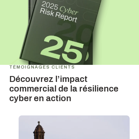
TÉMOIGNAGES CLIENTS
Découvrez l’impact
commercial de
la résilience
cyber en action