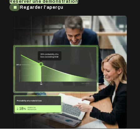
Réserver une démonstration
Regarder l’aperçu