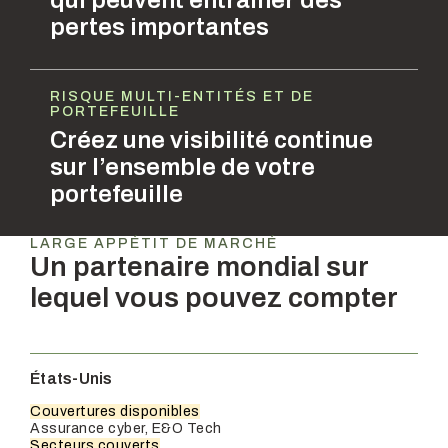
qui peuvent entraîner des
pertes importantes
RISQUE MULTI-ENTITÉS ET DE
PORTEFEUILLE
Créez une visibilité continue
sur l’ensemble de votre
portefeuille
LARGE APPÉTIT DE MARCHÉ
Un partenaire mondial sur
lequel vous pouvez compter
États-Unis
Couvertures disponibles
Assurance cyber, E&O Tech
Secteurs couverts