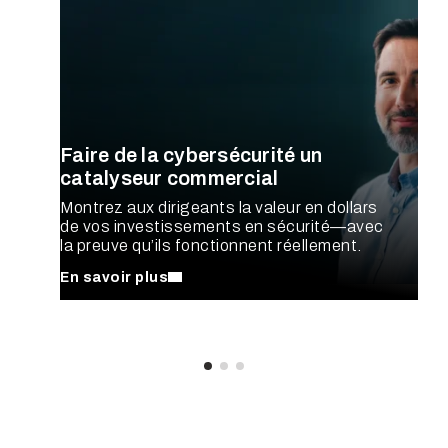
Faire de la cybersécurité un
catalyseur commercial
Montrez aux dirigeants la valeur en dollars
de vos investissements en sécurité—avec
la preuve qu’ils fonctionnent réellement.
En savoir plus