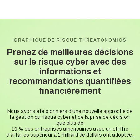
GRAPHIQUE DE RISQUE THREATONOMICS
Prenez de meilleures décisions
sur le risque cyber avec des
informations et
recommandations quantifiées
financièrement
Nous avons été pionniers d’une nouvelle approche de
la gestion du risque cyber et de la prise de décision
que plus de
10 % des entreprises américaines avec un chiffre
d’affaires supérieur à 1 milliard de dollars ont adoptée.