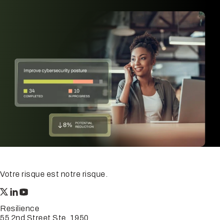
Votre risque est notre risque.
Resilience
55 2nd Street Ste. 1950