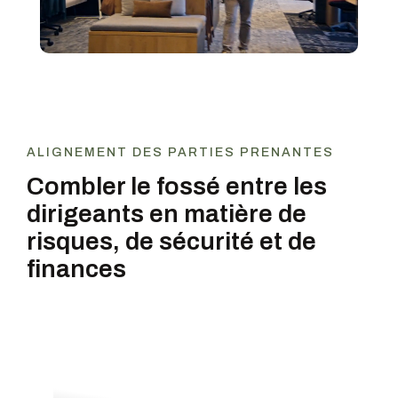
ALIGNEMENT DES PARTIES PRENANTES
Combler le fossé entre les
dirigeants en matière de
risques, de sécurité et de
finances
CISO