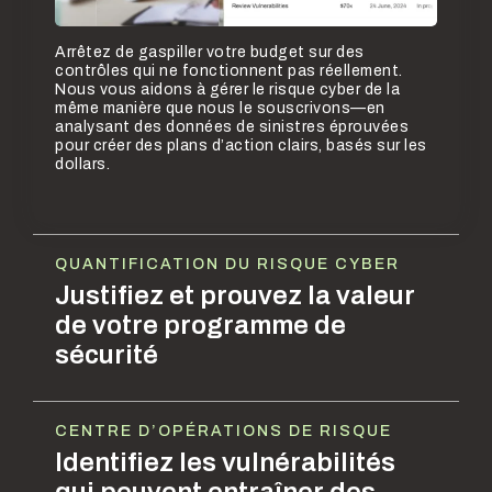
Arrêtez de gaspiller votre budget sur des
contrôles qui ne fonctionnent pas réellement.
Nous vous aidons à gérer le risque cyber de la
même manière que nous le souscrivons—en
analysant des données de sinistres éprouvées
pour créer des plans d’action clairs, basés sur les
dollars.
QUANTIFICATION DU RISQUE CYBER
Justifiez et prouvez la valeur
de votre programme de
sécurité
CENTRE D’OPÉRATIONS DE RISQUE
Identifiez les vulnérabilités