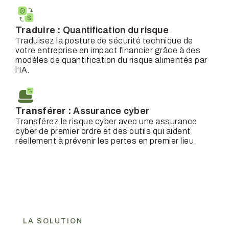
Traduire :
Quantification du risque
Traduisez la posture de sécurité technique de
votre entreprise en impact financier grâce à des
modèles de quantification du risque alimentés par
l’IA.
Transférer :
Assurance cyber
Transférez le risque cyber avec une assurance
cyber de premier ordre et des outils qui aident
réellement à prévenir les pertes en premier lieu.
LA SOLUTION