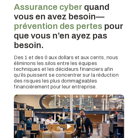
Assurance cyber
quand
vous en avez besoin—
prévention des pertes
pour
que vous n’en ayez pas
besoin.
Des 1 et des 0 aux dollars et aux cents, nous
éliminons les silos entre les équipes
techniques et les décideurs financiers afin
qu’ils puissent se concentrer sur la réduction
des risques les plus dommageables
financièrement pour leur entreprise.