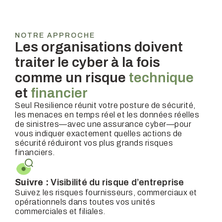
NOTRE APPROCHE
Les organisations doivent
traiter le cyber à la fois
comme un risque
technique
et
financier
Seul Resilience réunit votre posture de sécurité,
les menaces en temps réel et les données réelles
de sinistres—avec une assurance cyber—pour
vous indiquer exactement quelles actions de
sécurité réduiront vos plus grands risques
financiers.
Suivre :
Visibilité du risque d’entreprise
Suivez les risques fournisseurs, commerciaux et
opérationnels dans toutes vos unités
commerciales et filiales.