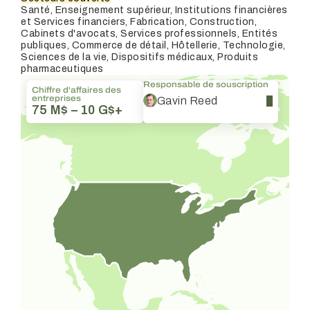
Santé, Enseignement supérieur, Institutions financières
et Services financiers, Fabrication, Construction,
Cabinets d'avocats, Services professionnels, Entités
publiques, Commerce de détail, Hôtellerie, Technologie,
Sciences de la vie, Dispositifs médicaux, Produits
pharmaceutiques
Responsable de souscription
Chiffre d'affaires des
entreprises
Gavin Reed
75 M$ – 10 G$+