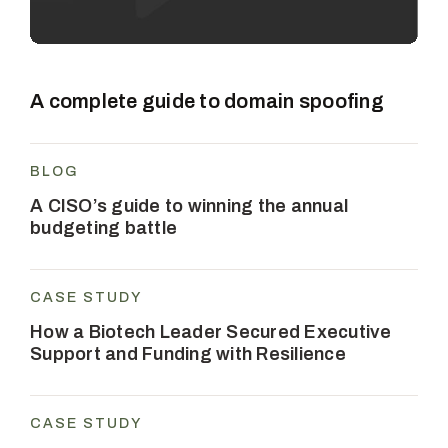
A complete guide to domain spoofing
BLOG
A CISO’s guide to winning the annual
budgeting battle
CASE STUDY
How a Biotech Leader Secured Executive
Support and Funding with Resilience
CASE STUDY