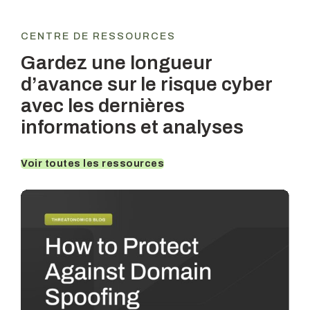
CENTRE DE RESSOURCES
Gardez une longueur
d’avance sur le risque cyber
avec les dernières
informations et analyses
Voir toutes les ressources