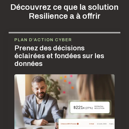
Découvrez ce que la solution
Resilience a à offrir
PLAN D’ACTION CYBER
Prenez des décisions
éclairées et fondées sur les
données