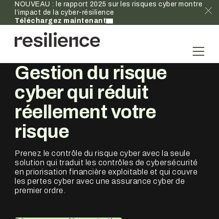
NOUVEAU : le rapport 2025 sur les risques cyber montre
l’impact de la cyber-résilience
Téléchargez maintenant
Gestion du risque
cyber qui réduit
réellement
votre
risque
Prenez le contrôle du risque cyber avec la seule
solution qui traduit les contrôles de cybersécurité
en priorisation financière exploitable et qui couvre
les pertes cyber avec une assurance cyber de
premier ordre.