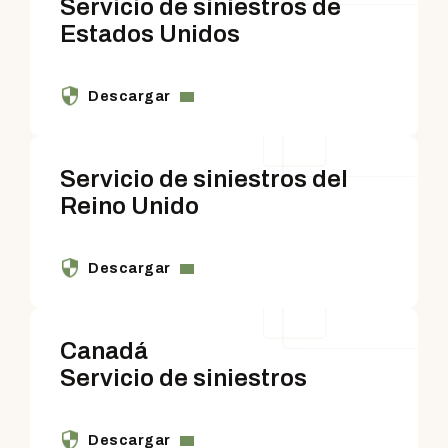
Servicio de siniestros de
Estados Unidos
.
.
Descargar
Servicio de siniestros del
Reino Unido
.
.
Descargar
Canadá
Servicio de siniestros
.
.
Descargar