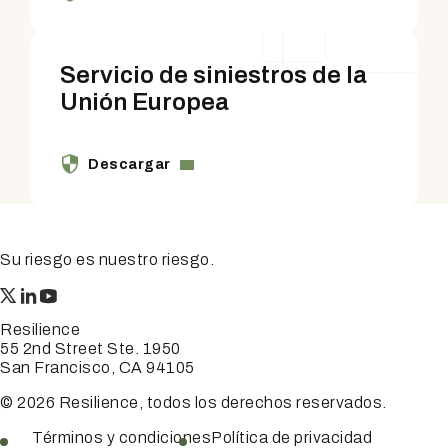
Servicio de siniestros de la
Unión Europea
.
.
Descargar
Su riesgo es nuestro riesgo.
Resilience
55 2nd Street Ste. 1950
San Francisco, CA 94105
© 2026 Resilience, todos los derechos reservados.
Términos y condiciones
Política de privacidad